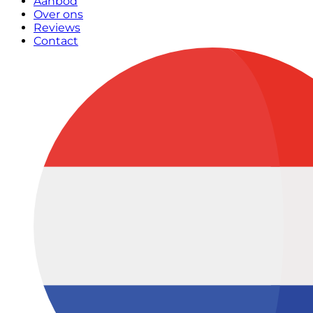
Aanbod
Over ons
Reviews
Contact