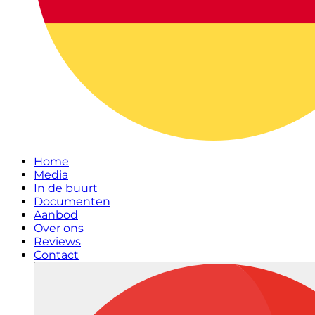
Home
Media
In de buurt
Documenten
Aanbod
Over ons
Reviews
Contact