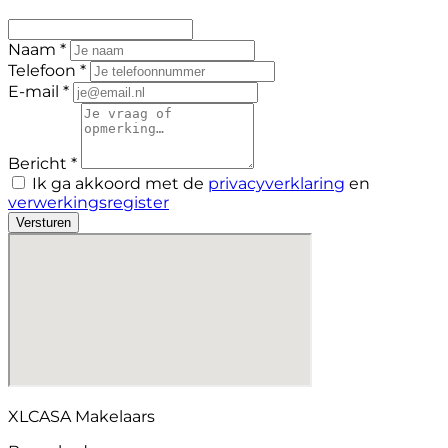
Naam *
Telefoon *
E-mail *
Bericht *
Ik ga akkoord met de
privacyverklaring
en
verwerkingsregister
Versturen
XLCASA Makelaars