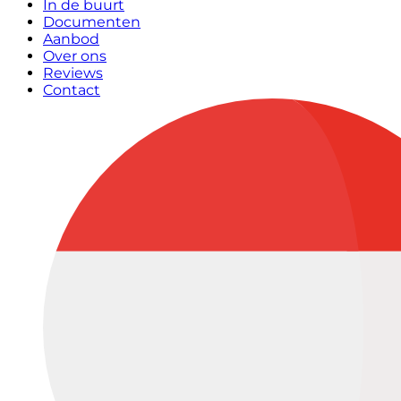
In de buurt
Documenten
Aanbod
Over ons
Reviews
Contact