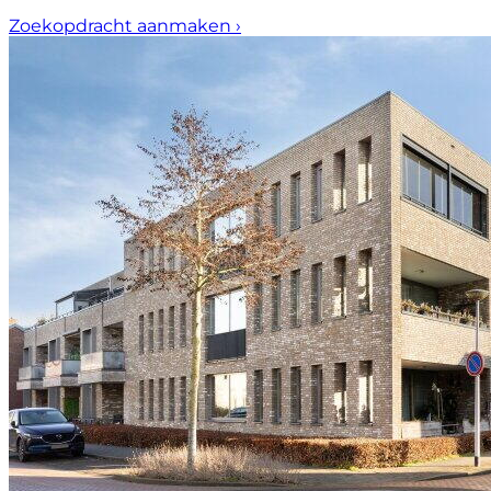
Zoekopdracht aanmaken
›