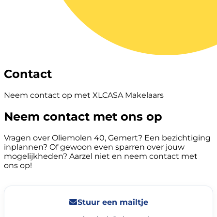
Contact
Neem contact op met XLCASA Makelaars
Neem contact met ons op
Vragen over Oliemolen 40, Gemert? Een bezichtiging
inplannen? Of gewoon even sparren over jouw
mogelijkheden? Aarzel niet en neem contact met
ons op!
Stuur een mailtje