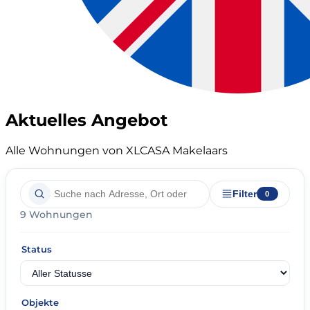
Aktuelles Angebot
Alle Wohnungen von XLCASA Makelaars
Filter
0
9 Wohnungen
Status
Objekte