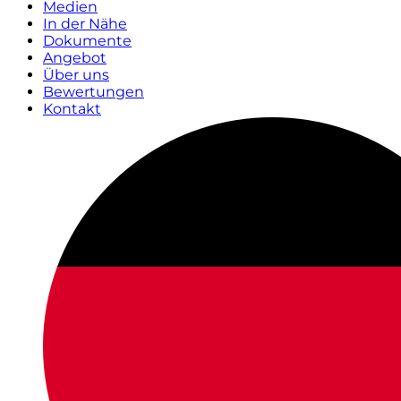
Medien
In der Nähe
Dokumente
Angebot
Über uns
Bewertungen
Kontakt