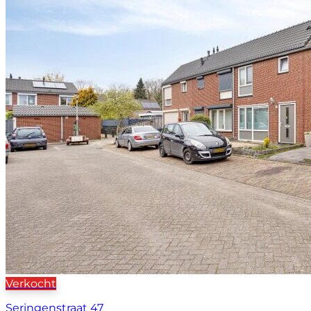
Verkocht
Seringenstraat 47