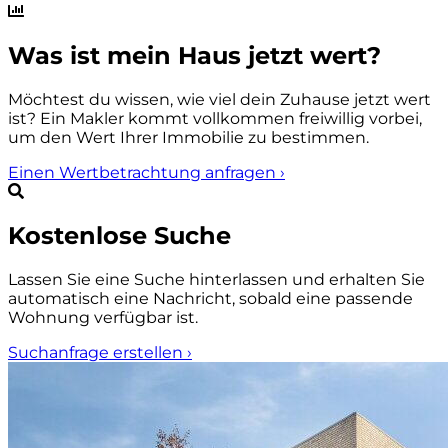
Was ist mein Haus jetzt wert?
Möchtest du wissen, wie viel dein Zuhause jetzt wert
ist? Ein Makler kommt vollkommen freiwillig vorbei,
um den Wert Ihrer Immobilie zu bestimmen.
Einen Wertbetrachtung anfragen
›
Kostenlose Suche
Lassen Sie eine Suche hinterlassen und erhalten Sie
automatisch eine Nachricht, sobald eine passende
Wohnung verfügbar ist.
Suchanfrage erstellen
›